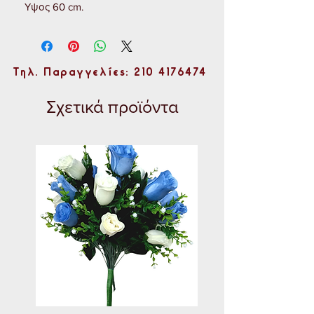
Υψος 60 cm.
Τηλ. Παραγγελίες: 210 4176474
Σχετικά προϊόντα