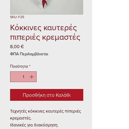
SKU: F25
Κόκκινες καυτερές
πιπεριές κρεμαστές
8,00 €
Τιμή
ΦΠΑ Περιλαμβάνεται
Ποσότητα
*
Προσθήκη στο Καλάθι
Τεχνητές κόκκινες καυτερές πιπεριές 
κρεμαστές.

Ιδανικές για διακόσμηση.
