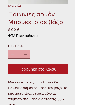
SKU: V102
Παιώνιες σομόν -
Μπουκέτο σε βάζο
8,00 €
Τιμή
ΦΠΑ Περιλαμβάνεται
Ποσότητα
*
Προσθήκη στο Καλάθι
Μπουκέτο με τεχνητά λουλούδια
παιώνιες σομόν σε πλαστικό βάζο. Το
μπουκέτο είναι στερεωμένο με
τσιμέντο στο βάζο.Διαστάσεις: 55 x
30 εκ.