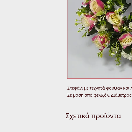
Στεφάνι με τεχνητά φούξιαν και 
Σε βάση από φελιζόλ. Διάμετρος
Σχετικά προϊόντα