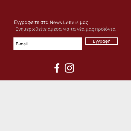
Εγγραφείτε στα News Letters μας
Ενημερωθείτε άμεσα για τα νέα μας προϊόντα
Εγγραφή