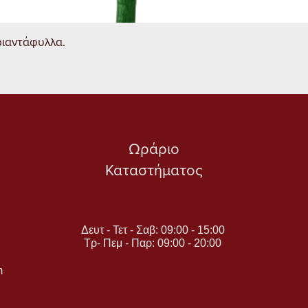
Γρήγορη προβολή
ριαντάφυλλα.
Ωράριο
Καταστήματος
Δευτ - Τετ - Σαβ: 09:00 - 15:00
Τρ- Πεμ - Παρ: 09:00 - 20:00
m