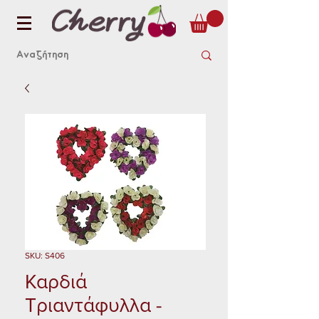
SKU: S406
Καρδιά
Τριαντάφυλλα -