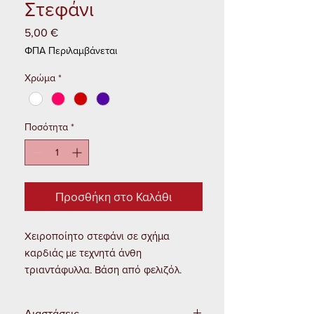
Στεφάνι
5,00 €
Τιμή
ΦΠΑ Περιλαμβάνεται
Χρώμα
*
Ποσότητα
*
Προσθήκη στο Καλάθι
Χειροποίητο στεφάνι σε σχήμα
καρδιάς με τεχνητά άνθη
τριαντάφυλλα. Βάση από φελιζόλ.
Διαστάσεις