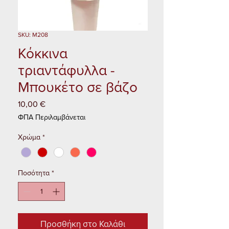
SKU: M208
Κόκκινα
τριαντάφυλλα -
Μπουκέτο σε βάζο
10,00 €
Τιμή
ΦΠΑ Περιλαμβάνεται
Χρώμα
*
Ποσότητα
*
Προσθήκη στο Καλάθι