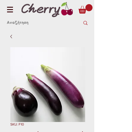
SKU: F10