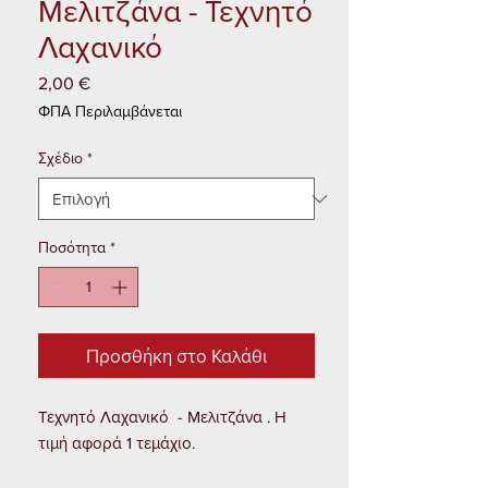
Μελιτζάνα - Τεχνητό
Λαχανικό
2,00 €
Τιμή
ΦΠΑ Περιλαμβάνεται
Σχέδιο
*
Ποσότητα
*
Προσθήκη στο Καλάθι
Τεχνητό Λαχανικό - Μελιτζάνα . Η
τιμή αφορά 1 τεμάχιο.