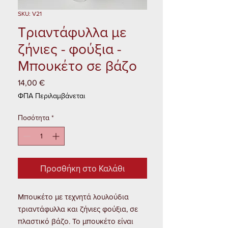
SKU: V21
Τριαντάφυλλα με
ζήνιες - φούξια -
Μπουκέτο σε βάζο
14,00 €
Τιμή
ΦΠΑ Περιλαμβάνεται
Ποσότητα
*
Προσθήκη στο Καλάθι
Μπουκέτο με τεχνητά λουλούδια
τριαντάφυλλα και ζήνιες φούξια, σε
πλαστικό βάζο. Το μπουκέτο είναι